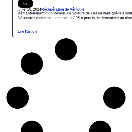
Fiat
juillet 16, 2024
Récupération de Véhicule
Démantèlement d’un Réseau de Voleurs de Fiat en Italie grâce à No
Découvrez comment notre traceur GPS a permis de démanteler un réseau 
Lire l'article