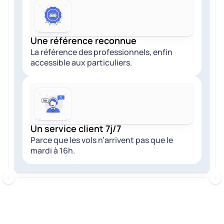
Une référence reconnue
La référence des professionnels, enfin
accessible aux particuliers.
Un service client 7j/7
Parce que les vols n’arrivent pas que le
mardi à 16h.