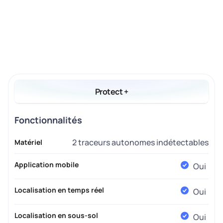
Protect +
Fonctionnalités
2 traceurs autonomes indétectables
Matériel
Application mobile
Oui
Localisation en temps réel
Oui
Localisation en sous-sol
Oui