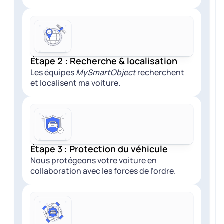
Étape 2 : Recherche & localisation
Les équipes
MySmartObject
recherchent
et localisent ma voiture.
Étape 3 : Protection du véhicule
Nous protégeons votre voiture en
collaboration avec les forces de l’ordre.