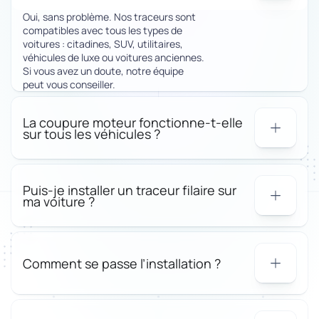
Oui, sans problème. Nos traceurs sont
compatibles avec tous les types de
voitures : citadines, SUV, utilitaires,
véhicules de luxe ou voitures anciennes.
Si vous avez un doute, notre équipe
peut vous conseiller.
La coupure moteur fonctionne-t-elle
sur tous les véhicules ?
Puis-je installer un traceur filaire sur
ma voiture ?
Comment se passe l’installation ?