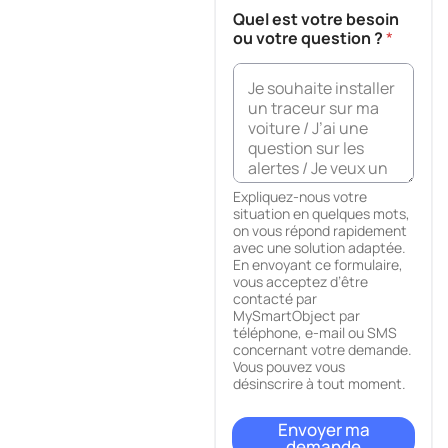
Quel est votre besoin
ou votre question ?
*
Expliquez-nous votre
situation en quelques mots,
on vous répond rapidement
avec une solution adaptée.
En envoyant ce formulaire,
vous acceptez d’être
contacté par
MySmartObject par
téléphone, e-mail ou SMS
concernant votre demande.
Vous pouvez vous
désinscrire à tout moment.
Envoyer ma
demande