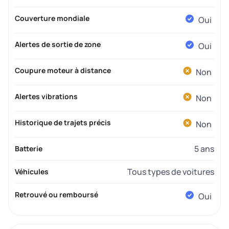
Couverture mondiale
Oui
Alertes de sortie de zone
Oui
Coupure moteur à distance
Non
Alertes vibrations
Non
Historique de trajets précis
Non
5 ans
Batterie
Tous types de voitures
Véhicules
Retrouvé ou remboursé
Oui