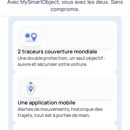
Avec MySmartObject, vous avez les deux. Sans
compromis.
2 traceurs couverture mondiale
Une double protection, un seul objectif :
suivre et sécuriser votre voiture.
Une application mobile
Alertes de mouvements, historique des
trajets, tout est à portée de main.