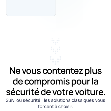
Ne vous contentez plus
de compromis pour la
sécurité de votre voiture.
Suivi ou sécurité : les solutions classiques vous
forcent à choisir.