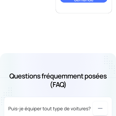
Questions fréquemment posées
(FAQ)
Puis-je équiper tout type de voitures?