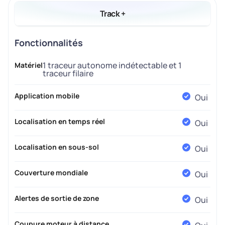
Track +
Fonctionnalités
1 traceur autonome indétectable et 1
Matériel
traceur filaire
Application mobile
Oui
Localisation en temps réel
Oui
Localisation en sous-sol
Oui
Couverture mondiale
Oui
Alertes de sortie de zone
Oui
Coupure moteur à distance