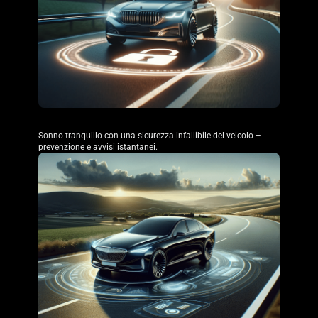
Sicurezza del veicolo
Sonno tranquillo con una sicurezza infallibile del veicolo –
prevenzione e avvisi istantanei.