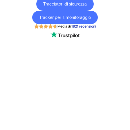
Tracciatori di sicurezza
Tracker per il monitoraggio
Media di
1921 recensioni