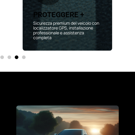
PROTEGGERE +
Sicurezza premium del veicolo con
localizzatore GPS, installazione
professionale e assistenza
completa
Le soluzioni più affidabili
del mercato