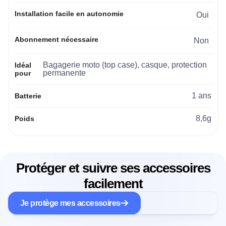
Installation facile en autonomie
Oui
Abonnement nécessaire
Non
Bagagerie moto (top case), casque, protection
Idéal
permanente
pour
1 ans
Batterie
8,6g
Poids
Protéger et suivre ses accessoires
facilement
Je protège mes accessoires