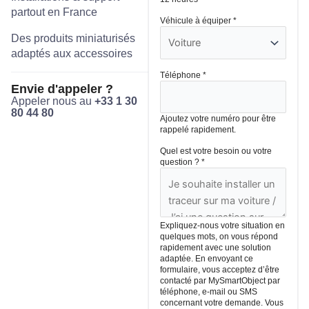
partout en France
Véhicule à équiper
*
Des produits miniaturisés
adaptés aux accessoires
Téléphone
*
Envie d'appeler ?
Appeler nous au
+33 1 30
80 44 80
Ajoutez votre numéro pour être
rappelé rapidement.
Quel est votre besoin ou votre
question ?
*
Expliquez-nous votre situation en
quelques mots, on vous répond
rapidement avec une solution
adaptée. En envoyant ce
formulaire, vous acceptez d’être
contacté par MySmartObject par
téléphone, e-mail ou SMS
concernant votre demande. Vous