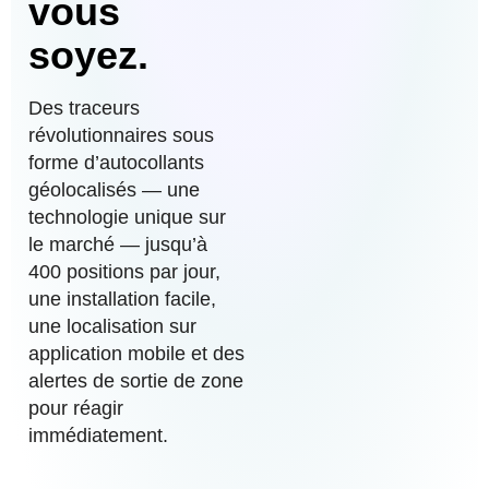
vous
soyez.
Des traceurs
révolutionnaires
sous
forme d’autocollants
géolocalisés — une
technologie unique sur
le marché — jusqu’à
400 positions par jour
,
une
installation facile
,
une
localisation sur
application mobile
et des
alertes de sortie de zone
pour réagir
immédiatement.