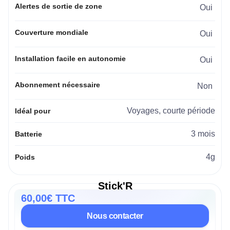
Alertes de sortie de zone
Oui
Couverture mondiale
Oui
Installation facile en autonomie
Oui
Abonnement nécessaire
Non
Voyages, courte période
Idéal pour
3 mois
Batterie
4g
Poids
Stick'R
60,00€ TTC
Nous contacter