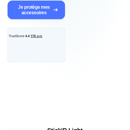
Je protège mes
accessoires