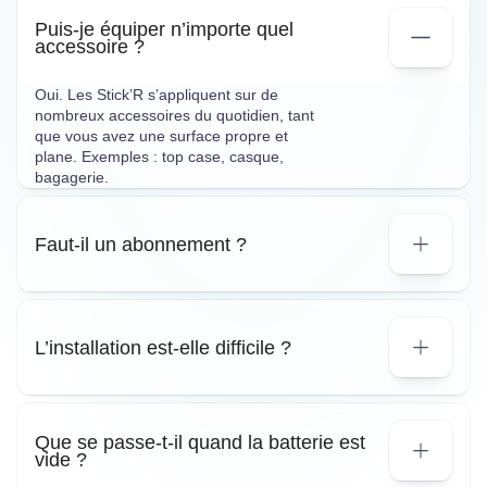
Puis-je équiper n’importe quel
accessoire ?
Oui. Les Stick’R s’appliquent sur de
nombreux accessoires du quotidien, tant
que vous avez une surface propre et
plane. Exemples : top case, casque,
bagagerie.
Faut-il un abonnement ?
L’installation est-elle difficile ?
Que se passe-t-il quand la batterie est
vide ?