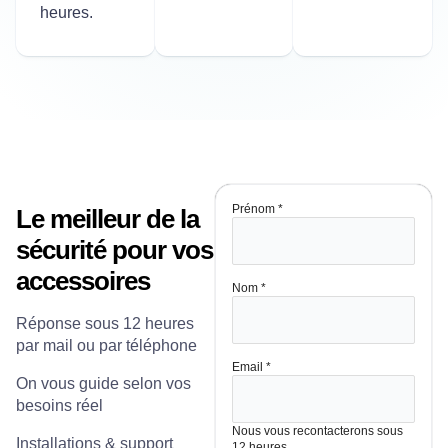
heures.
Prénom
*
Le meilleur de la
sécurité pour vos
accessoires
Nom
*
Réponse sous 12 heures
par mail ou par téléphone
Email
*
On vous guide selon vos
besoins réel
Nous vous recontacterons sous
Installations & support
12 heures