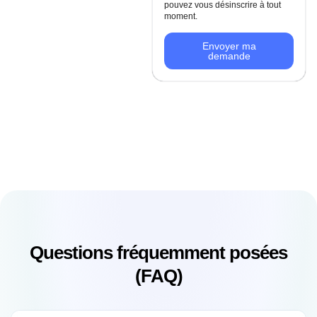
pouvez vous désinscrire à tout
moment.
Envoyer ma
demande
Questions fréquemment posées
(FAQ)