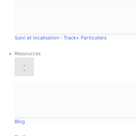
Suivi et localisation : Track+
Particuliers
Ressources
Blog