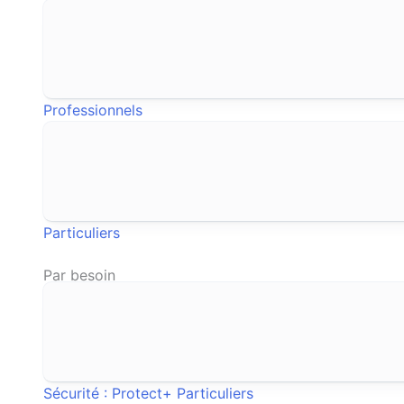
Professionnels
Particuliers
Par besoin
Sécurité : Protect+
Particuliers