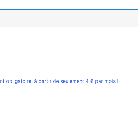
 obligatoire, à partir de seulement 4 € par mois !