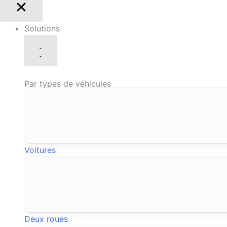
Solutions
Par types de véhicules
Voitures
Deux roues