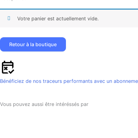
Votre panier est actuellement vide.
Retour à la boutique
Bénéficiez de nos traceurs performants avec un abonnement
Vous pouvez aussi être intéréssés par