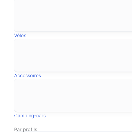
Vélos
Accessoires
Camping-cars
Par profils