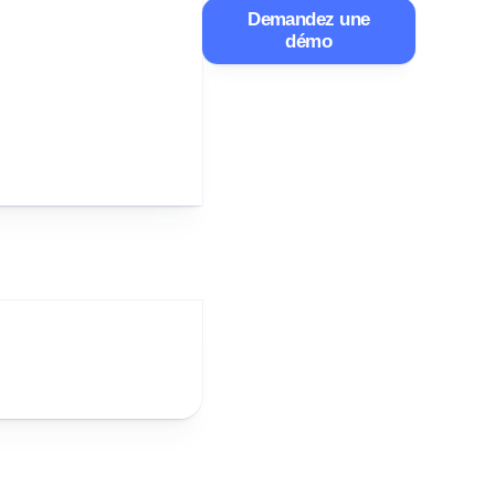
Demandez une
démo