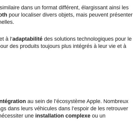
similaire dans un format différent, élargissant ainsi les
oth
pour localiser divers objets, mais peuvent présenter
elles.
t à l’
adaptabilité
des solutions technologiques pour le
ur des produits toujours plus intégrés à leur vie et à
intégration
au sein de l’écosystème Apple. Nombreux
s dans leurs véhicules dans l’espoir de les retrouver
nécessiter une
installation complexe
ou un