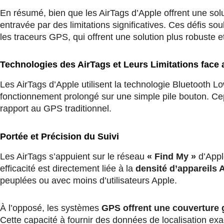
En résumé, bien que les AirTags d’Apple offrent une solut
entravée par des limitations significatives. Ces défis so
les traceurs GPS, qui offrent une solution plus robuste 
Technologies des AirTags et Leurs Limitations face
Les AirTags d’Apple utilisent la technologie Bluetooth Lo
fonctionnement prolongé sur une simple pile bouton. Cepen
rapport au GPS traditionnel.
Portée et Précision du Suivi
Les AirTags s’appuient sur le réseau
« Find My »
d’Apple
efficacité est directement liée à la
densité d’appareils 
peuplées ou avec moins d’utilisateurs Apple.
À l’opposé, les systèmes
GPS offrent une couverture 
Cette capacité à fournir des données de localisation exac