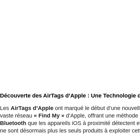
Découverte des AirTags d’Apple : Une Technologie 
Les
AirTags d’Apple
ont marqué le début d’une nouvell
vaste réseau
« Find My »
d’Apple, offrant une méthode 
Bluetooth
que les appareils iOS à proximité détectent et 
ne sont désormais plus les seuls produits à exploiter cet