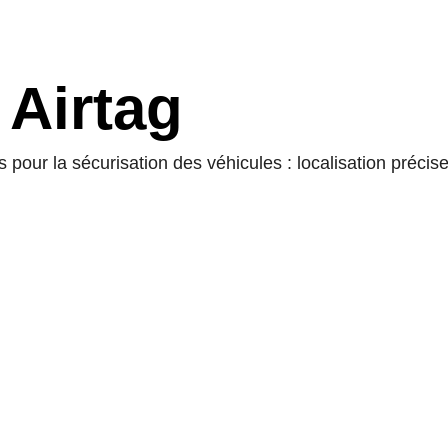
 Airtag
pour la sécurisation des véhicules : localisation précise