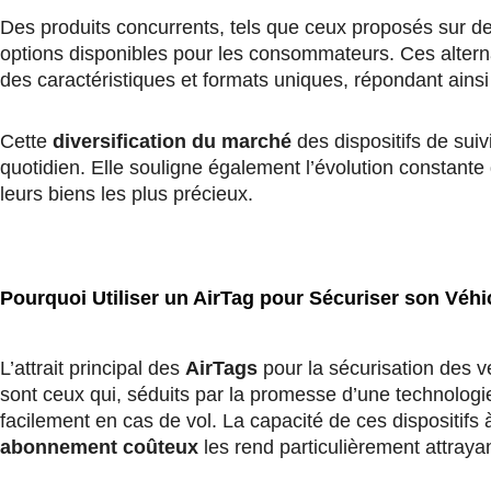
Des produits concurrents, tels que ceux proposés sur
options disponibles pour les consommateurs. Ces alterna
des caractéristiques et formats uniques, répondant ains
Cette
diversification du marché
des dispositifs de suiv
quotidien. Elle souligne également l’évolution constante 
leurs biens les plus précieux.
Pourquoi Utiliser un AirTag pour Sécuriser son Véhi
L’attrait principal des
AirTags
pour la sécurisation des v
sont ceux qui, séduits par la promesse d’une technolog
facilement en cas de vol. La capacité de ces dispositifs 
abonnement coûteux
les rend particulièrement attraya