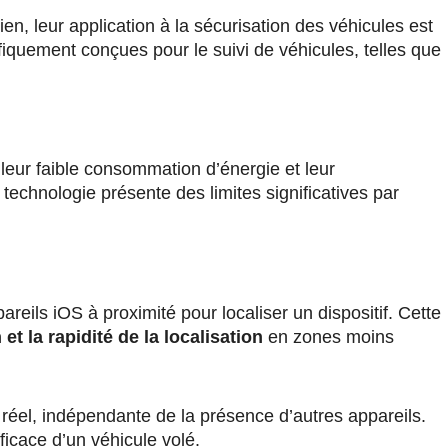
ien, leur application à la sécurisation des véhicules est
ifiquement conçues pour le suivi de véhicules, telles que
 leur faible consommation d’énergie et leur
technologie présente des limites significatives par
areils iOS à proximité pour localiser un dispositif. Cette
 et la rapidité de la localisation
en zones moins
 réel, indépendante de la présence d’autres appareils.
ficace d’un véhicule volé.