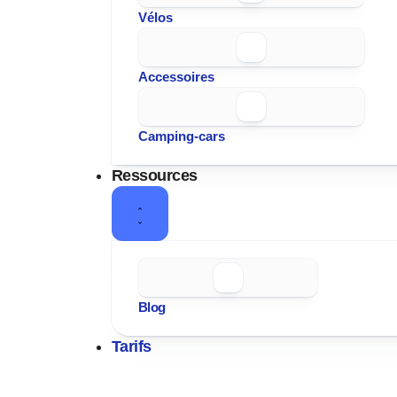
Vélos
Accessoires
Camping-cars
Ressources
Blog
Tarifs