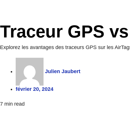
Traceur GPS vs
Explorez les avantages des traceurs GPS sur les AirTags 
Julien Jaubert
février 20, 2024
7
min read