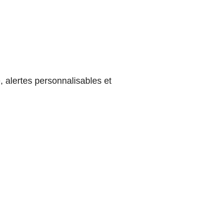
, alertes personnalisables et